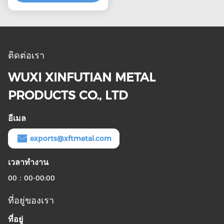
ติดต่อเรา
WUXI XINFUTIAN METAL
PRODUCTS CO., LTD
อีเมล
exports@xftmetal.com
เวลาทํางาน
00：00-00:00
ที่อยู่ของเรา
ที่อยู่