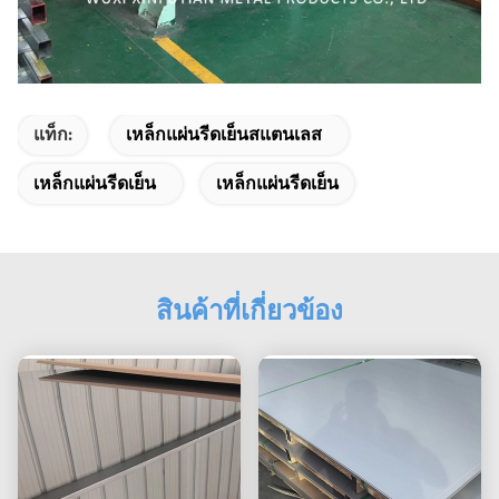
แท็ก:
เหล็กแผ่นรีดเย็นสแตนเลส
เหล็กแผ่นรีดเย็น
เหล็กแผ่นรีดเย็น
สินค้าที่เกี่ยวข้อง