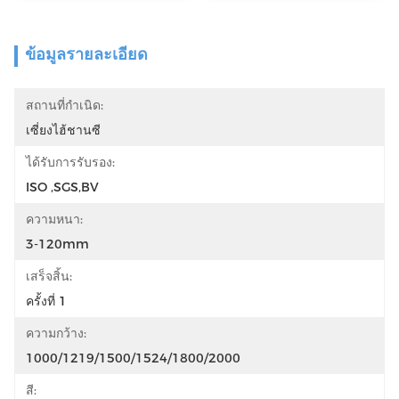
ข้อมูลรายละเอียด
สถานที่กำเนิด:
เซี่ยงไฮ้ชานซี
ได้รับการรับรอง:
ISO ,SGS,BV
ความหนา:
3-120mm
เสร็จสิ้น:
ครั้งที่ 1
ความกว้าง:
1000/1219/1500/1524/1800/2000
สี: