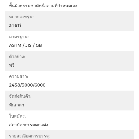
พื้นผิวธรรมชาติหรือตามที่กำหนดเอง
หมายเลขรุ่น:
316Ti
มาตรฐาน:
ASTM / JIS / GB
ตัวอย่าง:
ฟรี
ความยาว:
2438/3000/6000
จัดส่งสินค้า:
ทันเวลา
ใบสมัคร:
สถาปัตยกรรมตกแต่ง
รายละเอียดการบรรจุ: