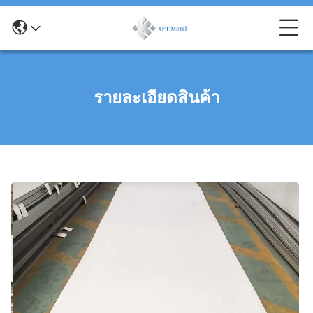
รายละเอียดสินค้า