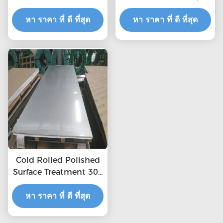
6000mm 0.3mm
ครอบ 2 มม หนา ชุดเหล็ก
หา ราคา ที่ ดี ที่สุด
ไร้สแตนเลส โรงงาน 321
หา ราคา ที่ ดี ที่สุด
ชุดเหล็กไร้สแตนเลส
Cold Rolled Polished
Surface Treatment 304
2b Stainless Steel
หา ราคา ที่ ดี ที่สุด
Sheet