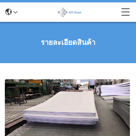
รายละเอียดสินค้า