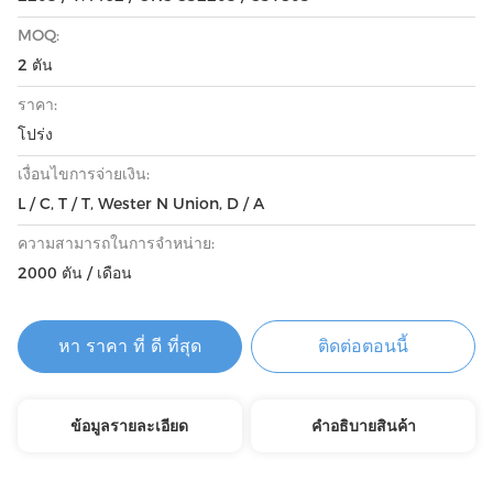
MOQ:
2 ตัน
ราคา:
โปร่ง
เงื่อนไขการจ่ายเงิน:
L / C, T / T, Wester N Union, D / A
ความสามารถในการจําหน่าย:
2000 ตัน / เดือน
หา ราคา ที่ ดี ที่สุด
ติดต่อตอนนี้
ข้อมูลรายละเอียด
คําอธิบายสินค้า