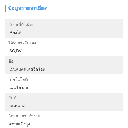
ข้อมูลรายละเอียด
สถานที่กำเนิด:
เซี่ยงไฮ้
ได้รับการรับรอง:
ISO,BV
ชื่อ:
แผ่นสแตนเลสรีดร้อน
เทคโนโลยี:
แผ่นรีดร้อน
สินค้า:
สแตนเลส
ลักษณะการทำงาน:
ความแข็งสูง