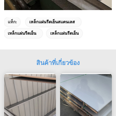
แท็ก:
เหล็กแผ่นรีดเย็นสแตนเลส
เหล็กแผ่นรีดเย็น
เหล็กแผ่นรีดเย็น
สินค้าที่เกี่ยวข้อง