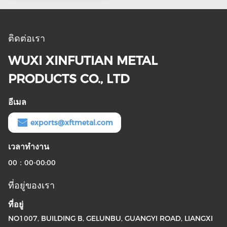
ติดต่อเรา
WUXI XINFUTIAN METAL
PRODUCTS CO., LTD
อีเมล
exports@xftmetal.com
เวลาทํางาน
00：00-00:00
ที่อยู่ของเรา
ที่อยู่
NO1007, BUILDING B, GELUNBU, GUANGYI ROAD, LIANGXI