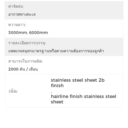
ค่าจัดส่ง:
อากาศทางทะเล
ความยาว:
3000mm, 6000mm
รายละเอียดการบรรจุ:
แพคเกจสมุทรมาตรฐานหรือตามความต้องการของลูกค้า
สามารถในการผลิต:
2000 ตัน / เดือน
stainless steel sheet 2b 
finish
เน้น:
, 
hairline finish stainless steel 
sheet