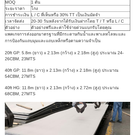
MOQ
1 ตัน
ระยะราคา
โกง
การชำระเงิน
L / C ที่เห็นหรือ 30% TT เป็นเงินมัดจำ
เวลาจัดส่ง
20-30 วันหลังจากได้รับเงินฝากโดย T / T หรือ L / C
ตัวอย่าง
ตัวอย่างฟรีและค่าใช้จ่ายด่วนแบกรับโดยคุณ
แพคเกจการส่งออกมาตรฐานที่มีกระดาษกันน้ำและพาเลทโลหะและ
การป้องกันแถบมุมและแถบเหล็กหรือตามความจำเป็น
20ft GP: 5.8m (ยาว) x 2.13m (กว้าง) x 2.18m (สูง) ประมาณ 24-
26CBM, 23MTS
40ft GP: 11.8m (ยาว) x 2.13m (กว้าง) x 2.18m (สูง) ประมาณ
54CBM, 27MTS
40ft HG: 11.8m (ยาว) x 2.13m (กว้าง) x 2.72m (สูง) ประมาณ
68CBM, 27MTS