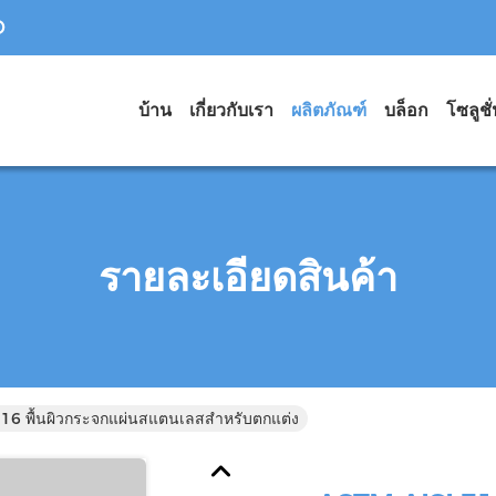
D
บ้าน
เกี่ยวกับเรา
ผลิตภัณฑ์
บล็อก
โซลูชั
รายละเอียดสินค้า
16 พื้นผิวกระจกแผ่นสแตนเลสสำหรับตกแต่ง