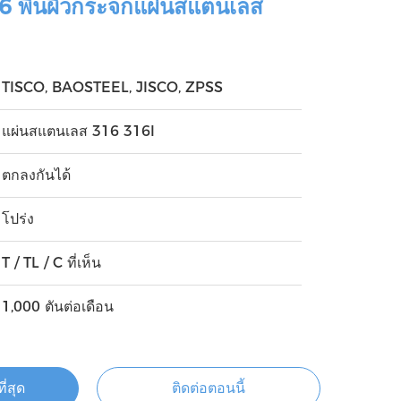
 พื้นผิวกระจกแผ่นสแตนเลส
TISCO, BAOSTEEL, JISCO, ZPSS
แผ่นสแตนเลส 316 316l
ตกลงกันได้
โปร่ง
T / TL / C ที่เห็น
1,000 ตันต่อเดือน
ี่สุด
ติดต่อตอนนี้