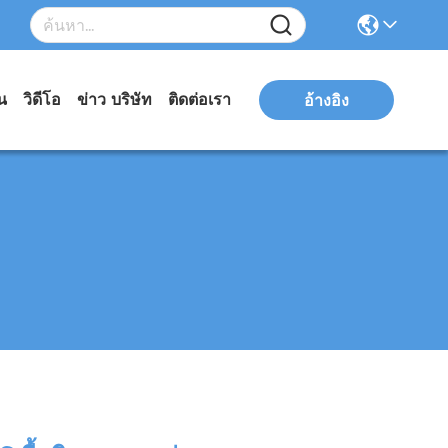
่น
วิดีโอ
ข่าว บริษัท
ติดต่อเรา
อ้างอิง