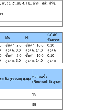
แปรง, อันดับ 4, HL, ด้าน, ฟิล์มพีวีซี,
ลฯ
ยังไม่มี
Mo
Ni
ข้อความ
.0
ขั้นต่ำ: 2.0
ขั้นต่ำ: 10.0
0.10
0
สูงสุด: 3.0
สูงสุด: 14.0
สูงสุด
.0
ขั้นต่ำ: 2.0
ขั้นต่ำ: 10.0
0.10
0
สูงสุด: 3.0
สูงสุด: 14.0
สูงสุด
ความแข็ง
แข็ง (Brinell) สูงสุด
(Rockwell B) สูงสุด
95
95