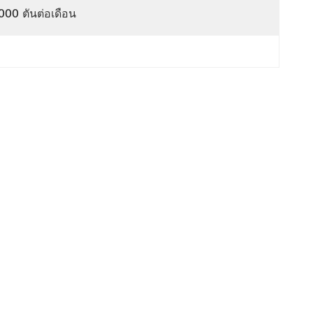
000 ตันต่อเดือน