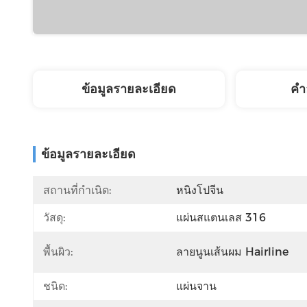
ข้อมูลรายละเอียด
คํา
ข้อมูลรายละเอียด
สถานที่กำเนิด:
หนิงโปจีน
วัสดุ:
แผ่นสแตนเลส 316
พื้นผิว:
ลายนูนเส้นผม Hairline
ชนิด:
แผ่นจาน