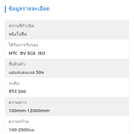
ข้อมูลรายละเอียด
สถานที่กำเนิด:
หนิงโปจีน
ได้รับการรับรอง:
MTC  BV SGS  ISO
ชื่อสินค้า:
แผ่นสแตนเลส 304
ระดับ:
ซีรีส์ 300
ความยาว:
100mm-12000mm
ความกว้าง:
100-2500มม