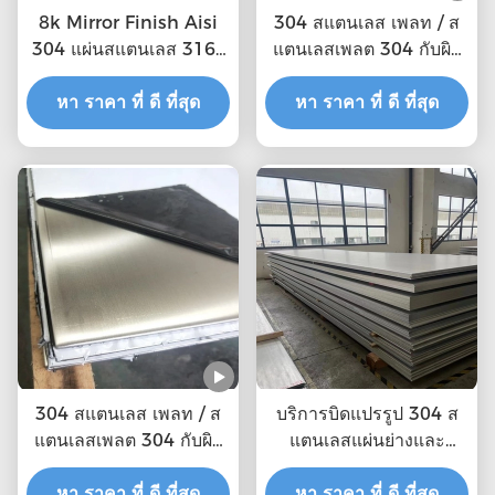
8k Mirror Finish Aisi
304 สแตนเลส เพลท / ส
304 แผ่นสแตนเลส 316L
แตนเลสเพลต 304 กับผิว
แผ่นสแตนเลส
กระจก
หา ราคา ที่ ดี ที่สุด
หา ราคา ที่ ดี ที่สุด
304 สแตนเลส เพลท / ส
บริการบิดแปรรูป 304 ส
แตนเลสเพลต 304 กับผิว
แตนเลสแผ่นย่างและ
กระจก
passivated
หา ราคา ที่ ดี ที่สุด
หา ราคา ที่ ดี ที่สุด