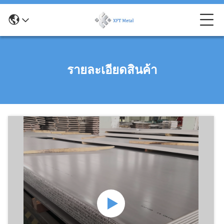
รายละเอียดสินค้า