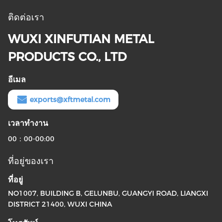
ติดต่อเรา
WUXI XINFUTIAN METAL
PRODUCTS CO., LTD
อีเมล
exports@xftmetal.com
เวลาทํางาน
00：00-00:00
ที่อยู่ของเรา
ที่อยู่
NO1007, BUILDING B, GELUNBU, GUANGYI ROAD, LIANGXI
DISTRICT 21400, WUXI CHINA