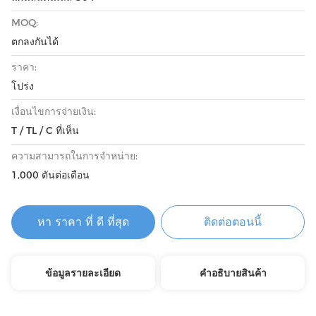
MOQ:
ตกลงกันได้
ราคา:
โปร่ง
เงื่อนไขการจ่ายเงิน:
T / TL / C ที่เห็น
ความสามารถในการจําหน่าย:
1,000 ตันต่อเดือน
หา ราคา ที่ ดี ที่สุด
ติดต่อตอนนี้
ข้อมูลรายละเอียด
คําอธิบายสินค้า