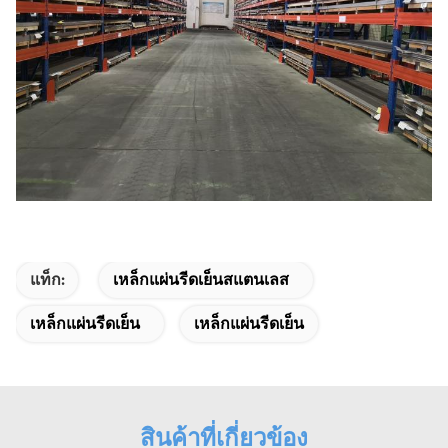
แท็ก:
เหล็กแผ่นรีดเย็นสแตนเลส
เหล็กแผ่นรีดเย็น
เหล็กแผ่นรีดเย็น
สินค้าที่เกี่ยวข้อง