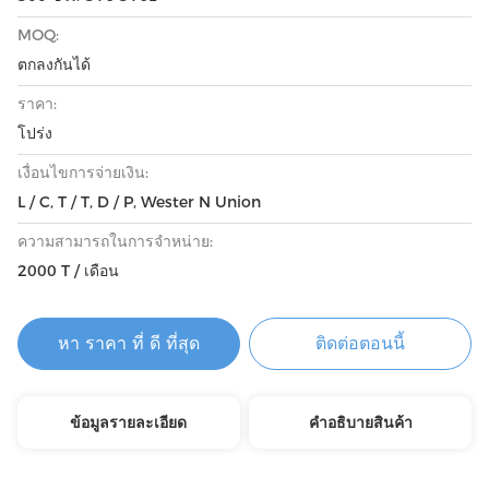
MOQ:
ตกลงกันได้
ราคา:
โปร่ง
เงื่อนไขการจ่ายเงิน:
L / C, T / T, D / P, Wester N Union
ความสามารถในการจําหน่าย:
2000 T / เดือน
หา ราคา ที่ ดี ที่สุด
ติดต่อตอนนี้
ข้อมูลรายละเอียด
คําอธิบายสินค้า