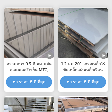
ความหนา 0.3-6 มม. แผ่น
1.2 มม 201 เกรดเหล็กไร้
สแตนเลสรีดเย็น MTC,
ขัดเหล็กแผ่นเหล็กเรือน
ISO ได้รับการรับรอง
ร้อน
หา ราคา ที่ ดี ที่สุด
หา ราคา ที่ ดี ที่สุด