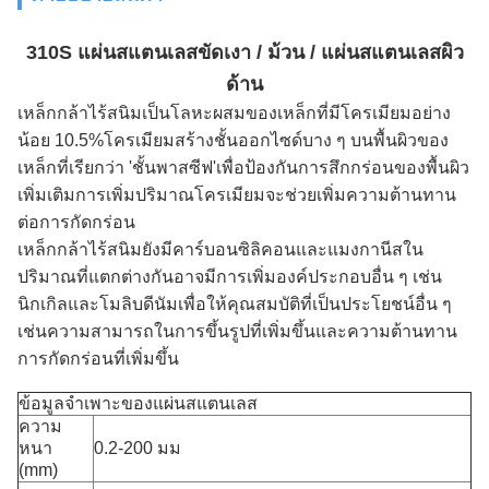
310S แผ่นสแตนเลสขัดเงา / ม้วน / แผ่นสแตนเลสผิว
ด้าน
เหล็กกล้าไร้สนิมเป็นโลหะผสมของเหล็กที่มีโครเมียมอย่าง
น้อย 10.5%โครเมียมสร้างชั้นออกไซด์บาง ๆ บนพื้นผิวของ
เหล็กที่เรียกว่า 'ชั้นพาสซีฟ'เพื่อป้องกันการสึกกร่อนของพื้นผิว
เพิ่มเติมการเพิ่มปริมาณโครเมียมจะช่วยเพิ่มความต้านทาน
ต่อการกัดกร่อน
เหล็กกล้าไร้สนิมยังมีคาร์บอนซิลิคอนและแมงกานีสใน
ปริมาณที่แตกต่างกันอาจมีการเพิ่มองค์ประกอบอื่น ๆ เช่น
นิกเกิลและโมลิบดีนัมเพื่อให้คุณสมบัติที่เป็นประโยชน์อื่น ๆ
เช่นความสามารถในการขึ้นรูปที่เพิ่มขึ้นและความต้านทาน
การกัดกร่อนที่เพิ่มขึ้น
ข้อมูลจำเพาะของแผ่นสแตนเลส
ความ
หนา
0.2-200 มม
(mm)