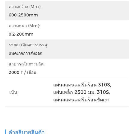
ความกว้าง (mm):
600-2500mm
ความหนา (mm):
0.2-200mm
รายละเอียดการบรรจุ:
แพคเกจการส่งออก
สามารถในการผลิต:
2000 T / เดือน
แผ่นสแตนเลสรีดร้อน 310S
, 
เน้น:
แผ่นเหล็ก 2500 มม. 310S
, 
แผ่นสแตนเลสรีดร้อนขัดเงา
คําอธิบายสินค้า