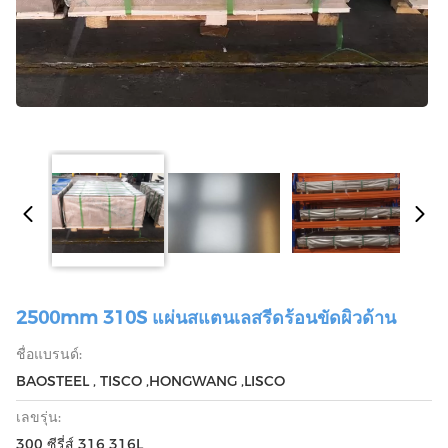
2500mm 310S แผ่นสแตนเลสรีดร้อนขัดผิวด้าน
ชื่อแบรนด์:
BAOSTEEL , TISCO ,HONGWANG ,LISCO
เลขรุ่น:
300 ซีรี่ส์ 316 316L