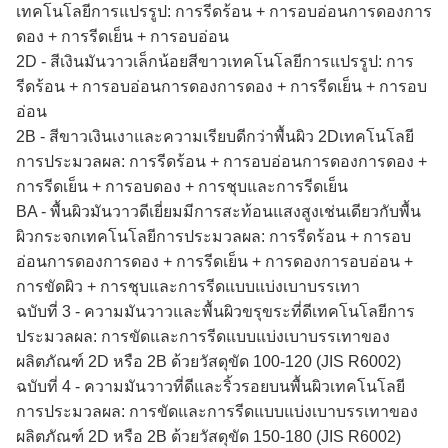
เทคโนโลยีการแปรรูป: การรีดร้อน + การอบอ่อนการดองการ
ดอง + การรีดเย็น + การอบอ่อน
2D - สีเงินมันวาวเล็กน้อยสีขาวเทคโนโลยีการแปรรูป: การ
รีดร้อน + การอบอ่อนการดองการดอง + การรีดเย็น + การอบ
อ่อน
2B - สีขาวเงินเงาและความเรียบดีกว่าพื้นผิว 2Dเทคโนโลยี
การประมวลผล: การรีดร้อน + การอบอ่อนการดองการดอง +
การรีดเย็น + การอบดอง + การชุบและการรีดเย็น
BA - พื้นผิวมันวาวดีเยี่ยมมีการสะท้อนแสงสูงเช่นเดียวกับพื้น
ผิวกระจกเทคโนโลยีการประมวลผล: การรีดร้อน + การอบ
อ่อนการดองการดอง + การรีดเย็น + การดองการอบอ่อน +
การขัดผิว + การชุบและการรีดแบบแบ่งเบาบรรเทา
ฉบับที่ 3 - ความมันวาวและพื้นผิวขรุขระที่ดีเทคโนโลยีการ
ประมวลผล: การขัดและการรีดแบบแบ่งเบาบรรเทาของ
ผลิตภัณฑ์ 2D หรือ 2B ด้วยวัสดุขัด 100-120 (JIS R6002)
ฉบับที่ 4 - ความมันวาวที่ดีและริ้วรอยบนพื้นผิวเทคโนโลยี
การประมวลผล: การขัดและการรีดแบบแบ่งเบาบรรเทาของ
ผลิตภัณฑ์ 2D หรือ 2B ด้วยวัสดุขัด 150-180 (JIS R6002)