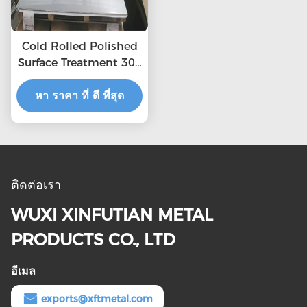
Cold Rolled Polished
Surface Treatment 304
2b Stainless Steel
หา ราคา ที่ ดี ที่สุด
Sheet
ติดต่อเรา
WUXI XINFUTIAN METAL
PRODUCTS CO., LTD
อีเมล
exports@xftmetal.com