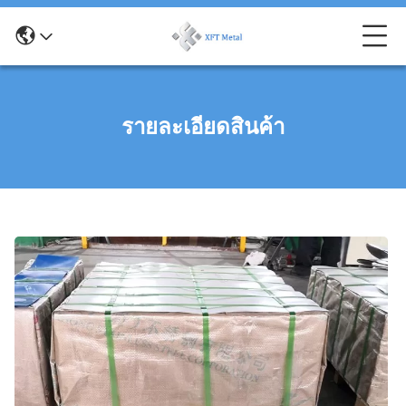
รายละเอียดสินค้า