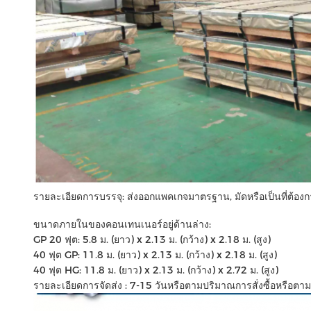
รายละเอียดการบรรจุ: ส่งออกแพคเกจมาตรฐาน, มัดหรือเป็นที่ต้อง
ขนาดภายในของคอนเทนเนอร์อยู่ด้านล่าง:
GP 20 ฟุต: 5.8 ม. (ยาว) x 2.13 ม. (กว้าง) x 2.18 ม. (สูง)
40 ฟุต GP: 11.8 ม. (ยาว) x 2.13 ม. (กว้าง) x 2.18 ม. (สูง)
40 ฟุต HG: 11.8 ม. (ยาว) x 2.13 ม. (กว้าง) x 2.72 ม. (สูง)
รายละเอียดการจัดส่ง : 7-15 วันหรือตามปริมาณการสั่งซื้อหรือต