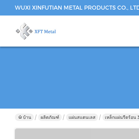
WUXI XINFUTIAN METAL PRODUCTS CO., LT
บ้าน
ผลิตภัณฑ์
แผ่นสแตนเลส
เหล็กแผ่นรีดร้อน