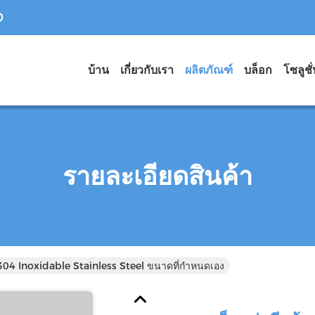
D
บ้าน
เกี่ยวกับเรา
ผลิตภัณฑ์
บล็อก
โซลูชั
รายละเอียดสินค้า
 304 Inoxidable Stainless Steel ขนาดที่กำหนดเอง