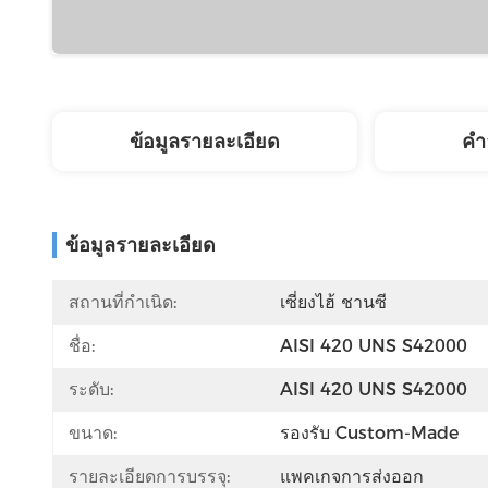
ข้อมูลรายละเอียด
คํา
ข้อมูลรายละเอียด
สถานที่กำเนิด:
เซี่ยงไฮ้ ชานซี
ชื่อ:
AISI 420 UNS S42000
ระดับ:
AISI 420 UNS S42000
ขนาด:
รองรับ Custom-Made
รายละเอียดการบรรจุ:
แพคเกจการส่งออก