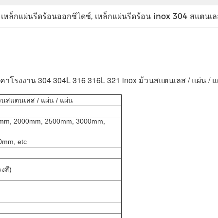
 
เหล็กแผ่นรีดร้อนออกซิไดซ์
, 
เหล็กแผ่นรีดร้อน inox 304 สแตนเ
คาโรงงาน 304 304L 316 316L 321 inox ม้วนสแตนเลส / แผ่น / แ
นสแตนเลส / แผ่น / แผ่น
mm, 2000mm, 2500mm, 3000mm,
mm, etc
งสี)