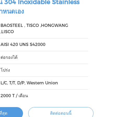
อน 304 Inoxidable Stainless
กำหนดเอง
BAOSTEEL , TISCO ,HONGWANG
,LISCO
AISI 420 UNS S42000
ต่อรองได้
โปร่ง
L/C, T/T, D/P, Western Union
2000 T / เดือน
ี่สุด
ติดต่อตอนนี้