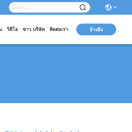
่น
วิดีโอ
ข่าว บริษัท
ติดต่อเรา
อ้างอิง