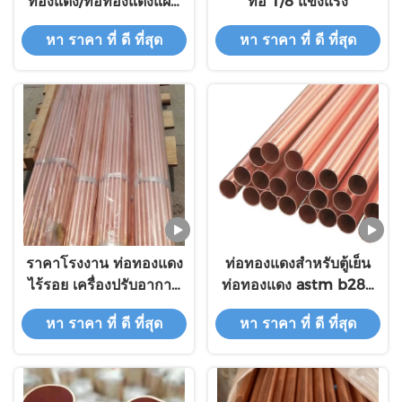
ทองแดง/ท่อทองแดงแผ่น
ท่อ 1/8 แข็งแรง
ท่อทองแดง
หา ราคา ที่ ดี ที่สุด
หา ราคา ที่ ดี ที่สุด
ราคาโรงงาน ท่อทองแดง
ท่อทองแดงสําหรับตู้เย็น
ไร้รอย เครื่องปรับอากาศ
ท่อทองแดง astm b280
และอุปกรณ์เย็น ท่อ
c12200 ท่อทองแดงสําห
หา ราคา ที่ ดี ที่สุด
หา ราคา ที่ ดี ที่สุด
ทองแดง
รับเครื่องปรับอากาศ