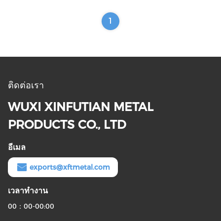
300mm
1
ติดต่อเรา
WUXI XINFUTIAN METAL
PRODUCTS CO., LTD
อีเมล
exports@xftmetal.com
เวลาทํางาน
00：00-00:00