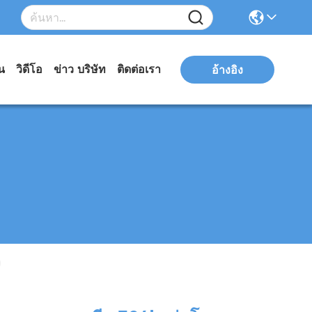
่น
วิดีโอ
ข่าว บริษัท
ติดต่อเรา
อ้างอิง