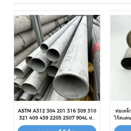
ASTM A312 304 201 316 309 310
ท่อเหล
321 409 439 2205 2507 904L ท่อ
ไร้สแต
ไร้รอย Sch40 Sch60 Sch80
S3180