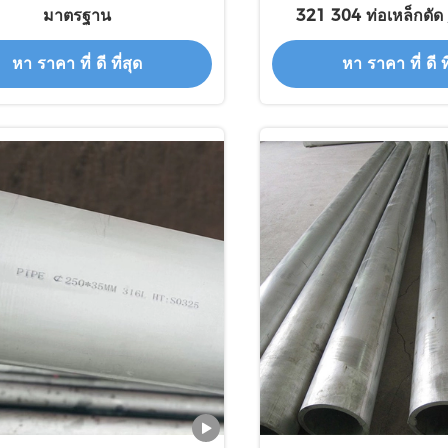
มาตรฐาน
321 304 ท่อเหล็กดัด /
หา ราคา ที่ ดี ที่สุด
หา ราคา ที่ ดี ที