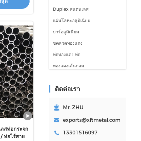
่สุด
Duplex สแตนเลส
แผ่นโลหะอลูมิเนียม
บาร์อลูมิเนียม
ขดลวดทองแดง
ท่อทองแดง ท่อ
ทองแดงเส้นกลม
โลหะผสมนิกเกิล
ติดต่อเรา
Mr. ZHU
exports@xftmetal.com
เลสท่อกระจก
13301516097
 ท่อไร้สาย