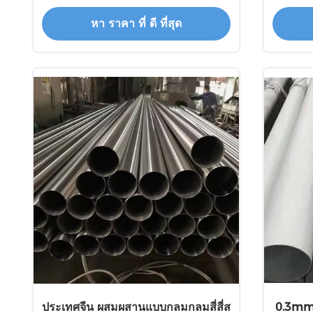
บายน้ํา
หา ราคา ที่ ดี ที่สุด
ประเทศจีน ผสมผสานแบบกลมกลมสี่สี่ส
0.3mm 