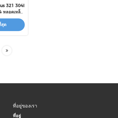
us 321 304l
4 หลอดเหล็ก
ลส
่สุด
ที่อยู่ของเรา
ที่อยู่