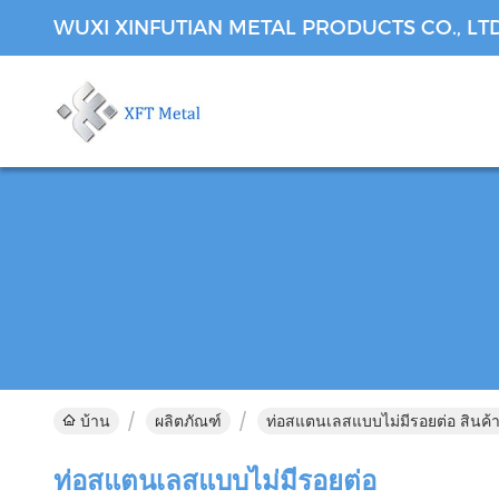
WUXI XINFUTIAN METAL PRODUCTS CO., LT
บ้าน
ผลิตภัณฑ์
ท่อสแตนเลสแบบไม่มีรอยต่อ สินค้
ท่อสแตนเลสแบบไม่มีรอยต่อ