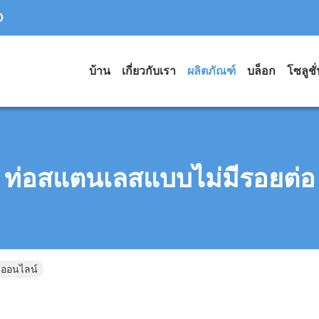
D
บ้าน
เกี่ยวกับเรา
ผลิตภัณฑ์
บล็อก
โซลูชั
ท่อสแตนเลสแบบไม่มีรอยต่อ
าออนไลน์