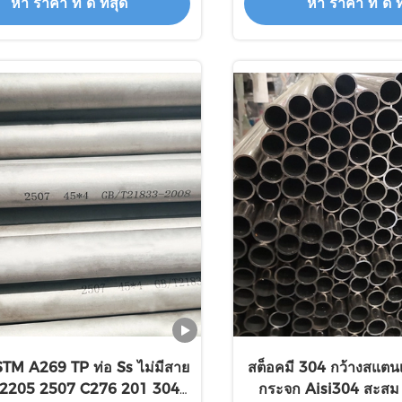
หา ราคา ที่ ดี ที่สุด
หา ราคา ที่ ดี ที
STM A269 TP ท่อ Ss ไม่มีสาย
สต็อคมี 304 กว้างสแตน
2205 2507 C276 201 304
กระจก Aisi304 สะสม /